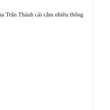
a Trấn Thành cài cắm nhiều thông