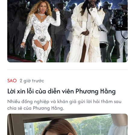
SAO
2 giờ trước
Lời xin lỗi của diễn viên Phương Hằng
Nhiều đồng nghiệp và khán giả gửi lời hỏi thăm sau
chia sẻ của Phương Hằng.