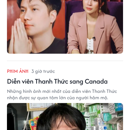
PHIM ẢNH
3 giờ trước
Diễn viên Thanh Thức sang Canada
Những hình ảnh mới nhất của diễn viên Thanh Thức
nhận được sự quan tâm lớn của người hâm mộ.