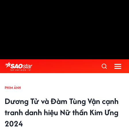
PHIM ẢNH
Dương Tử và Đàm Tùng Vận cạnh
tranh danh hiệu Nữ thần Kim Ưng
2024