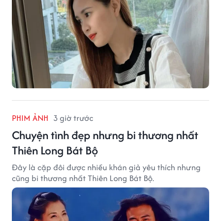
PHIM ẢNH
3 giờ trước
Chuyện tình đẹp nhưng bi thương nhất
Thiên Long Bát Bộ
Đây là cặp đôi được nhiều khán giả yêu thích nhưng
cũng bi thương nhất Thiên Long Bát Bộ.