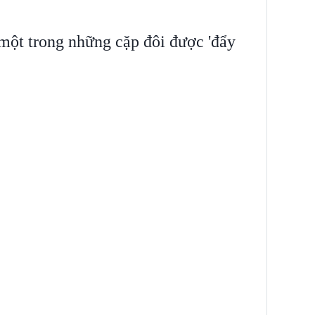
ột trong những cặp đôi được 'đẩy