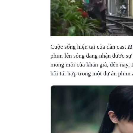
Cuộc sống hiện tại của dàn cast
H
phim lên sóng đang nhận được sự 
mong mỏi của khán giả, đến nay,
hội tái hợp trong một dự án phim 