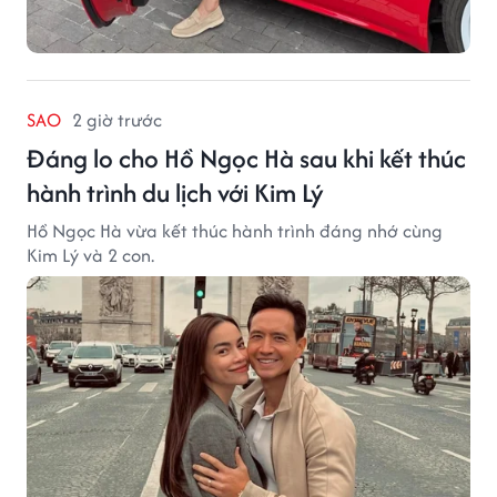
SAO
2 giờ trước
Đáng lo cho Hồ Ngọc Hà sau khi kết thúc
hành trình du lịch với Kim Lý
Hồ Ngọc Hà vừa kết thúc hành trình đáng nhớ cùng
Kim Lý và 2 con.