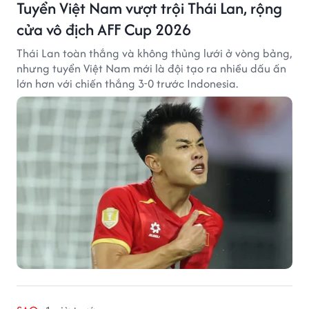
Tuyển Việt Nam vượt trội Thái Lan, rộng
cửa vô địch AFF Cup 2026
Thái Lan toàn thắng và không thủng lưới ở vòng bảng,
nhưng tuyển Việt Nam mới là đội tạo ra nhiều dấu ấn
lớn hơn với chiến thắng 3-0 trước Indonesia.