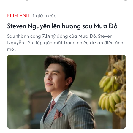
PHIM ẢNH
1 giờ trước
Steven Nguyễn lên hương sau Mưa Đỏ
Sau thành công 714 tỷ đồng của Mưa Đỏ, Steven
Nguyễn liên tiếp góp mặt trong nhiều dự án điện ảnh
mới.