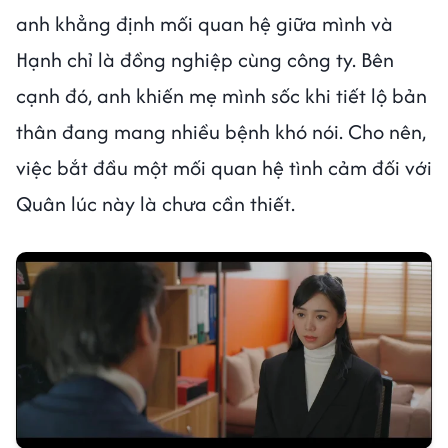
anh khẳng định mối quan hệ giữa mình và
Hạnh chỉ là đồng nghiệp cùng công ty. Bên
cạnh đó, anh khiến mẹ mình sốc khi tiết lộ bản
thân đang mang nhiều bệnh khó nói. Cho nên,
việc bắt đầu một mối quan hệ tình cảm đối với
Quân lúc này là chưa cần thiết.