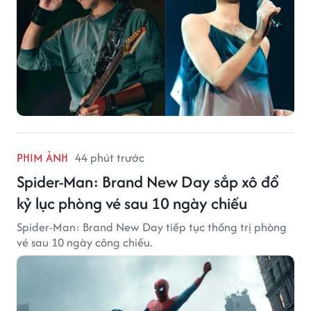
PHIM ẢNH
44 phút trước
Spider-Man: Brand New Day sắp xô đổ
kỷ lục phòng vé sau 10 ngày chiếu
Spider-Man: Brand New Day tiếp tục thống trị phòng
vé sau 10 ngày công chiếu.