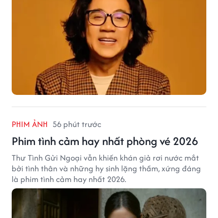
PHIM ẢNH
56 phút trước
Phim tình cảm hay nhất phòng vé 2026
Thư Tình Gửi Ngoại vẫn khiến khán giả rơi nước mắt
bởi tình thân và những hy sinh lặng thầm, xứng đáng
là phim tình cảm hay nhất 2026.