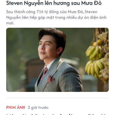
Steven Nguyễn lên hương sau Mưa Đỏ
Sau thành công 714 tỷ đồng của Mưa Đỏ, Steven
Nguyễn liên tiếp góp mặt trong nhiều dự án điện ảnh
mới.
PHIM ẢNH
3 giờ trước