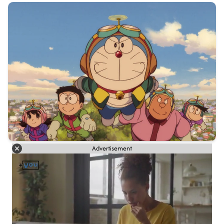
Advertisement