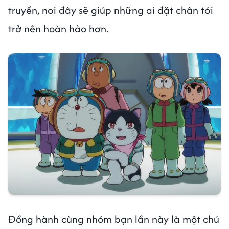
truyền, nơi đây sẽ giúp những ai đặt chân tới
trở nên hoàn hảo hơn.
Đồng hành cùng nhóm bạn lần này là một chú