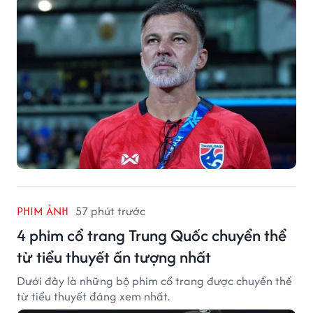
PHIM ẢNH
57 phút trước
4 phim cổ trang Trung Quốc chuyển thể
từ tiểu thuyết ấn tượng nhất
Dưới đây là những bộ phim cổ trang được chuyển thể
từ tiểu thuyết đáng xem nhất.