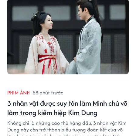
PHIM ẢNH
58 phút trước
3 nhân vật được suy tôn làm Minh chủ võ
lâm trong kiếm hiệp Kim Dung
Không chỉ là những cao thủ hàng đầu, 3 nhân vật Kim
Dung này còn trở thành biểu tượng đoàn kết của võ