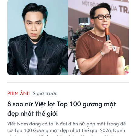
PHIM ẢNH
2 giờ trước
8 sao nữ Việt lọt Top 100 gương mặt
đẹp nhất thế giới
Việt Nam đang có tới 8 đại diện nữ góp mặt trong đề
cử Top 100 Gương mặt đẹp nhất thế giới 2026. Danh