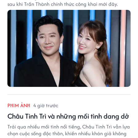
sau khi Trấn Thành chính thức công khai mới đây.
PHIM ẢNH
4 giờ trước
Châu Tinh Trì và những mối tình dang dở
Trải qua nhiều mối tình nổi tiếng, Châu Tinh Trì vẫn lựa
chọn cuộc sống độc thân, khiến nhiều khán giả không