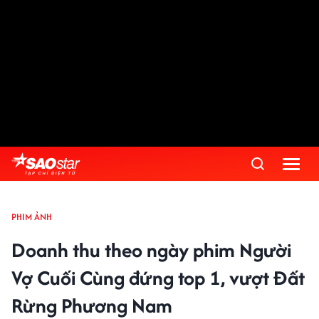
PHIM ẢNH
Doanh thu theo ngày phim Người
Vợ Cuối Cùng đứng top 1, vượt Đất
Rừng Phương Nam