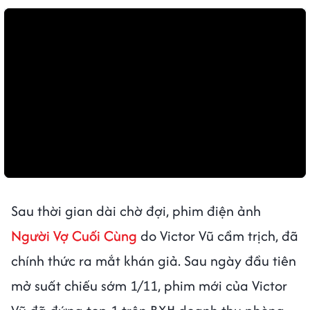
Sau thời gian dài chờ đợi, phim điện ảnh
Người Vợ Cuối Cùng
do Victor Vũ cầm trịch, đã
chính thức ra mắt khán giả. Sau ngày đầu tiên
mở suất chiếu sớm 1/11, phim mới của Victor