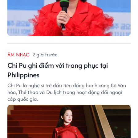
ÂM NHẠC
2 giờ trước
Chi Pu ghi điểm với trang phục tại
Philippines
Chi Pu là nghệ sĩ trẻ đầu tiên đồng hành cùng Bộ Văn
hóa, Thể thao và Du lịch trong hoạt động đối ngoại
cấp quốc gia.