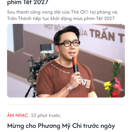
phim Tết 2027
Sau thành công vang dội của Thỏ Ơi!! tại phòng vé,
Trấn Thành tiếp tục khởi động mùa phim Tết 2027.
ÂM NHẠC
53 phút trước
Mừng cho Phương Mỹ Chi trước ngày