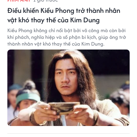
Điều khiến Kiều Phong trở thành nhân
vật khó thay thế của Kim Dung
Kiều Phong không chỉ nổi bật bởi võ công mà còn bởi
khí phách, nghĩa hiệp và số phận bi kịch, giúp ông trở
thành nhân vật khó thay thế của Kim Dung.