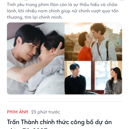
Tình yêu trong phim Hàn còn là sự thấu hiểu và chữa
lành, khi nhiều nam chính giúp nữ chính vượt qua tổn
thương, tìm lại chính mình.
PHIM ẢNH
25 phút trước
Trấn Thành chính thức công bố dự án