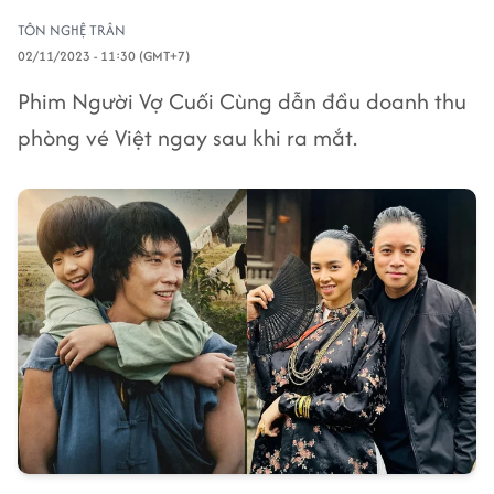
TÔN NGHỆ TRÂN
02/11/2023 - 11:30 (GMT+7)
Phim Người Vợ Cuối Cùng dẫn đầu doanh thu
phòng vé Việt ngay sau khi ra mắt.