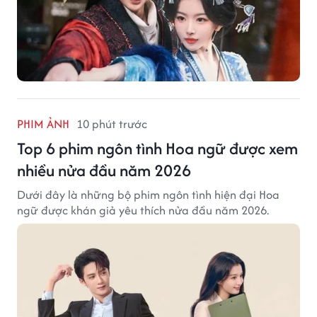
PHIM ẢNH
10 phút trước
Top 6 phim ngôn tình Hoa ngữ được xem
nhiều nửa đầu năm 2026
Dưới đây là những bộ phim ngôn tình hiện đại Hoa
ngữ được khán giả yêu thích nửa đầu năm 2026.