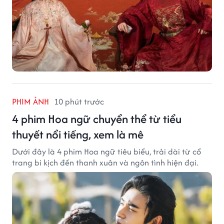
PHIM ẢNH
10 phút trước
4 phim Hoa ngữ chuyển thể từ tiểu
thuyết nổi tiếng, xem là mê
Dưới đây là 4 phim Hoa ngữ tiêu biểu, trải dài từ cổ
trang bi kịch đến thanh xuân và ngôn tình hiện đại.