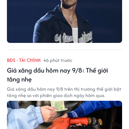
BĐS - TÀI CHÍNH
46 phút trước
Giá xăng dầu hôm nay 9/8: Thế giới
tăng nhẹ
Giá xăng dầu hôm nay 9/8 trên thị trường thế giới bật
tăng nhẹ so với phiên giao dịch ngày hôm qua.