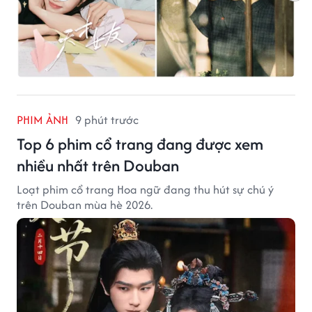
PHIM ẢNH
9 phút trước
Top 6 phim cổ trang đang được xem
nhiều nhất trên Douban
Loạt phim cổ trang Hoa ngữ đang thu hút sự chú ý
trên Douban mùa hè 2026.