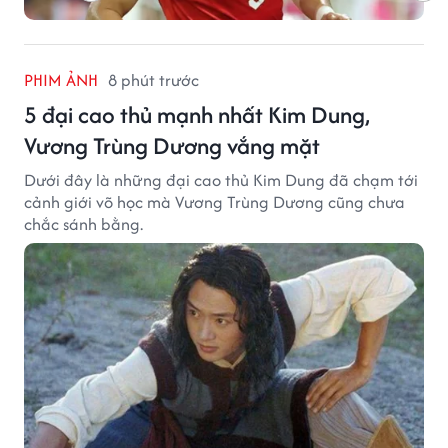
PHIM ẢNH
8 phút trước
5 đại cao thủ mạnh nhất Kim Dung,
Vương Trùng Dương vắng mặt
Dưới đây là những đại cao thủ Kim Dung đã chạm tới
cảnh giới võ học mà Vương Trùng Dương cũng chưa
chắc sánh bằng.