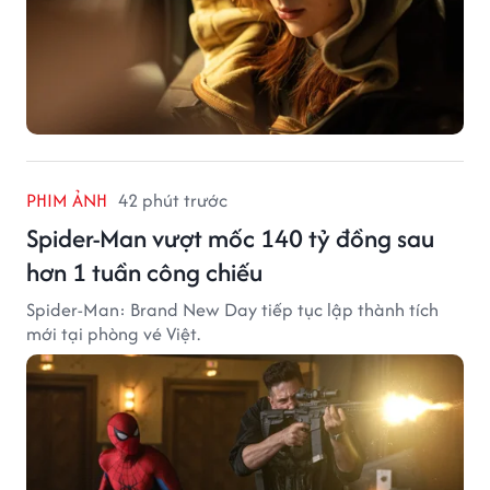
PHIM ẢNH
42 phút trước
Spider-Man vượt mốc 140 tỷ đồng sau
hơn 1 tuần công chiếu
Spider-Man: Brand New Day tiếp tục lập thành tích
mới tại phòng vé Việt.