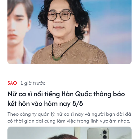
SAO
1 giờ trước
Nữ ca sĩ nổi tiếng Hàn Quốc thông báo
kết hôn vào hôm nay 8/8
Theo công ty quản lý, nữ ca sĩ này và người bạn đời đã
có thời gian dài cùng làm việc trong lĩnh vực âm nhạc.