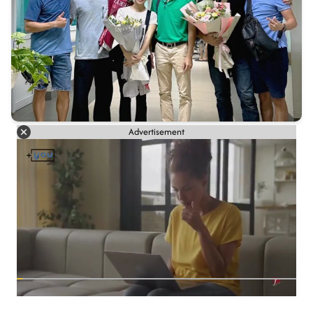
Advertisement