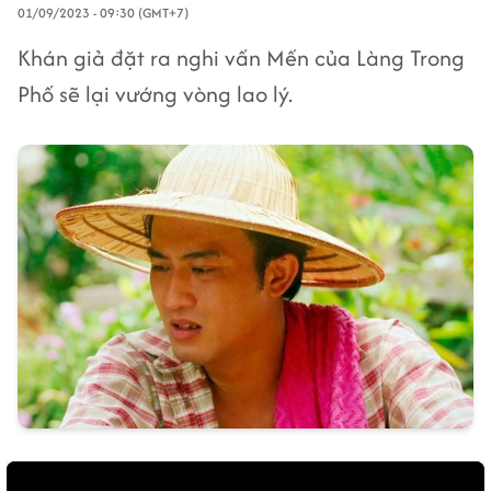
01/09/2023 - 09:30 (GMT+7)
Khán giả đặt ra nghi vấn Mến của Làng Trong
Phố sẽ lại vướng vòng lao lý.