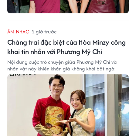
ÂM NHẠC
2 giờ trước
Chàng trai đặc biệt của Hòa Minzy công
khai tin nhắn với Phương Mỹ Chi
Nội dung cuộc trò chuyện giữa Phương Mỹ Chi và
nhân vật này khiến khán giả không khỏi bất ngờ.