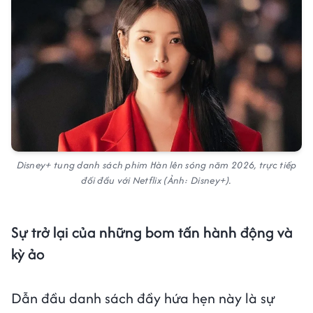
Disney+ tung danh sách phim Hàn lên sóng năm 2026, trực tiếp
đối đầu với Netflix (Ảnh: Disney+).
Sự trở lại của những bom tấn hành động và
kỳ ảo
Dẫn đầu danh sách đầy hứa hẹn này là sự