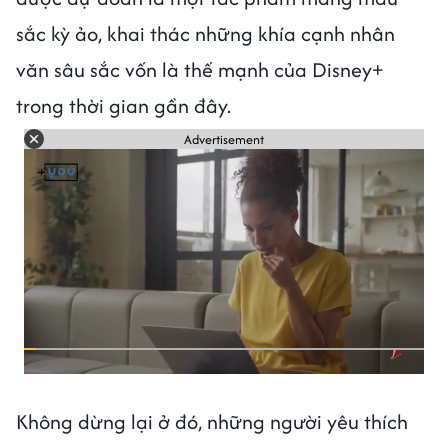
sắc kỳ ảo, khai thác những khía cạnh nhân
văn sâu sắc vốn là thế mạnh của Disney+
trong thời gian gần đây.
Advertisement
Không dừng lại ở đó, những người yêu thích