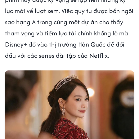
lục mới về lượt xem. Việc quy tụ được bốn ngôi
sao hạng A trong cùng một dự án cho thấy
tham vọng và tiềm lực tài chính khổng lồ mà
Disney+ đổ vào thị trường Hàn Quốc để đối
đầu với các series dài tập của Netflix.