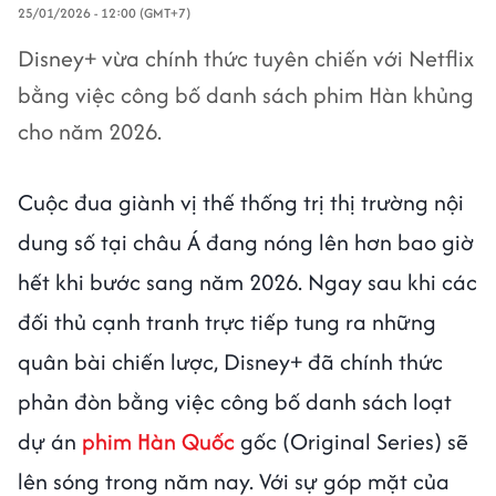
25/01/2026 - 12:00 (GMT+7)
Disney+ vừa chính thức tuyên chiến với Netflix
bằng việc công bố danh sách phim Hàn khủng
cho năm 2026.
Cuộc đua giành vị thế thống trị thị trường nội
dung số tại châu Á đang nóng lên hơn bao giờ
hết khi bước sang năm 2026. Ngay sau khi các
đối thủ cạnh tranh trực tiếp tung ra những
quân bài chiến lược, Disney+ đã chính thức
phản đòn bằng việc công bố danh sách loạt
dự án
phim Hàn Quốc
gốc (Original Series) sẽ
lên sóng trong năm nay. Với sự góp mặt của