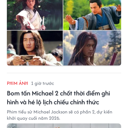
PHIM ẢNH
1 giờ trước
Bom tấn Michael 2 chốt thời điểm ghi
hình và hé lộ lịch chiếu chính thức
Phim tiểu sử Michael Jackson sẽ có phần 2, dự kiến
khởi quay cuối năm 2026.