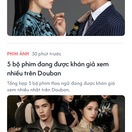
PHIM ẢNH
30 phút trước
5 bộ phim đang được khán giả xem
nhiều trên Douban
Tổng hợp 5 bộ phim Hoa ngữ đang được khán giả
xem nhiều nhất trên Douban.