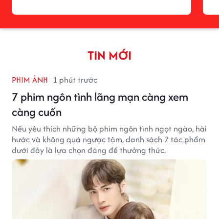
TIN MỚI
PHIM ẢNH
1 phút trước
7 phim ngôn tình lãng mạn càng xem
càng cuốn
Nếu yêu thích những bộ phim ngôn tình ngọt ngào, hài
hước và không quá ngược tâm, danh sách 7 tác phẩm
dưới đây là lựa chọn đáng để thưởng thức.