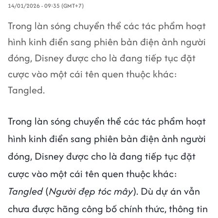
14/01/2026 - 09:35 (GMT+7)
Trong làn sóng chuyển thể các tác phẩm hoạt
hình kinh điển sang phiên bản điện ảnh người
đóng, Disney được cho là đang tiếp tục đặt
cược vào một cái tên quen thuộc khác:
Tangled.
Trong làn sóng chuyển thể các tác phẩm hoạt
hình kinh điển sang phiên bản điện ảnh người
đóng, Disney được cho là đang tiếp tục đặt
cược vào một cái tên quen thuộc khác:
Tangled
(
Người đẹp tóc mây
). Dù dự án vẫn
chưa được hãng công bố chính thức, thông tin