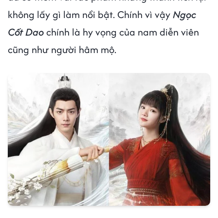
không lấy gì làm nổi bật. Chính vì vậy
Ngọc
Cốt Dao
chính là hy vọng của nam diễn viên
cũng như người hâm mộ.