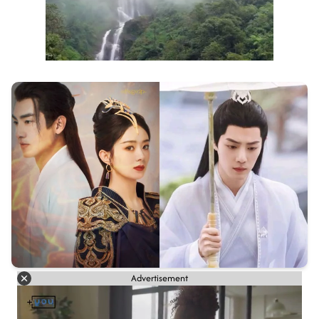
Advertisement