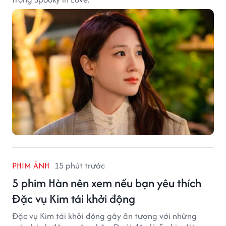
PHIM ẢNH
15 phút trước
5 phim Hàn nên xem nếu bạn yêu thích
Đặc vụ Kim tái khởi động
Đặc vụ Kim tái khởi động gây ấn tượng với những