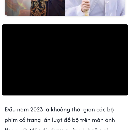
Đầu năm 2023 là khoảng thời gian các bộ
phim cổ trang lần lượt đổ bộ trên màn ảnh