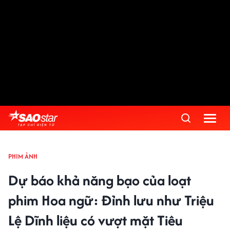
PHIM ẢNH
Dự báo khả năng bạo của loạt
phim Hoa ngữ: Đỉnh lưu như Triệu
Lệ Dĩnh liệu có vượt mặt Tiêu