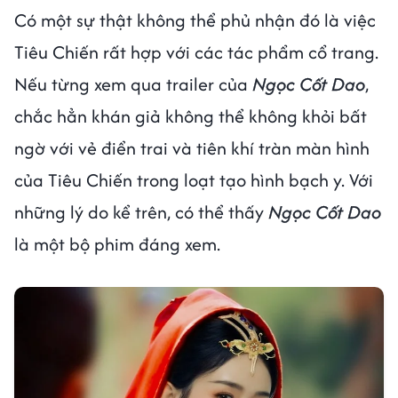
Có một sự thật không thể phủ nhận đó là việc
Tiêu Chiến rất hợp với các tác phẩm cổ trang.
Nếu từng xem qua trailer của
Ngọc Cốt Dao
,
chắc hẳn khán giả không thể không khỏi bất
ngờ với vẻ điển trai và tiên khí tràn màn hình
của Tiêu Chiến trong loạt tạo hình bạch y. Với
những lý do kể trên, có thể thấy
Ngọc Cốt Dao
là một bộ phim đáng xem.