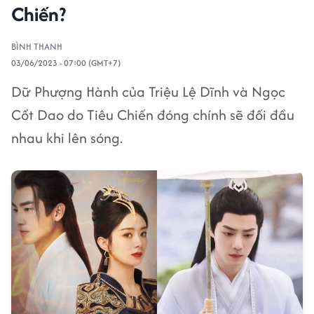
Chiến?
BÌNH THANH
03/06/2023 - 07:00 (GMT+7)
Dữ Phượng Hành của Triệu Lệ Dĩnh và Ngọc
Cốt Dao do Tiêu Chiến đóng chính sẽ đối đầu
nhau khi lên sóng.