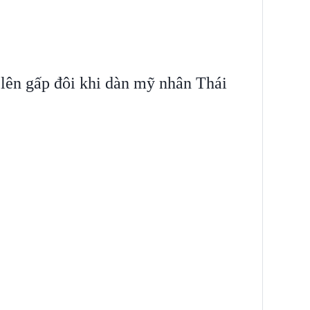
lên gấp đôi khi dàn mỹ nhân Thái