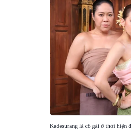
Kadesurang là cô gái ở thời hiện đ