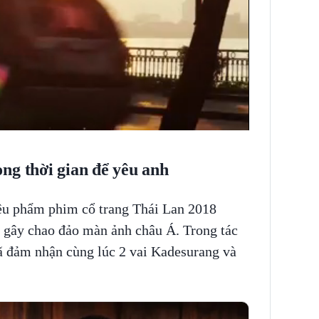
ng thời gian để yêu anh
êu phẩm phim cổ trang Thái Lan 2018
gây chao đảo màn ảnh châu Á. Trong tác
 đảm nhận cùng lúc 2 vai Kadesurang và