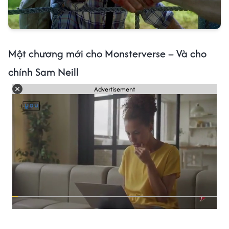
Một chương mới cho Monsterverse – Và cho
chính Sam Neill
Advertisement