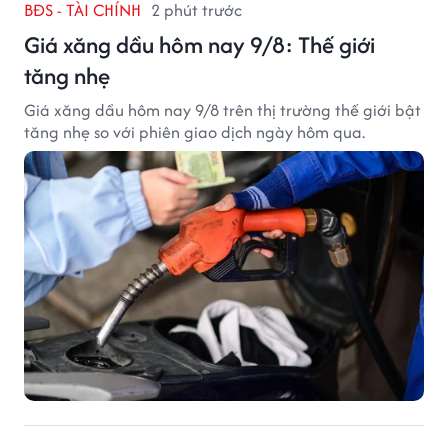
BĐS - TÀI CHÍNH
2 phút trước
Giá xăng dầu hôm nay 9/8: Thế giới
tăng nhẹ
Giá xăng dầu hôm nay 9/8 trên thị trường thế giới bật
tăng nhẹ so với phiên giao dịch ngày hôm qua.