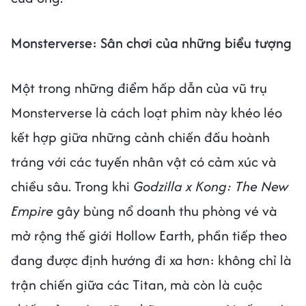
Monsterverse: Sân chơi của những biểu tượng
Một trong những điểm hấp dẫn của vũ trụ
Monsterverse là cách loạt phim này khéo léo
kết hợp giữa những cảnh chiến đấu hoành
tráng với các tuyến nhân vật có cảm xúc và
chiều sâu. Trong khi
Godzilla x Kong: The New
Empire
gây bùng nổ doanh thu phòng vé và
mở rộng thế giới Hollow Earth, phần tiếp theo
đang được định hướng đi xa hơn: không chỉ là
trận chiến giữa các Titan, mà còn là cuộc