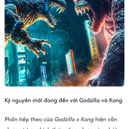
Kỷ nguyên mới đang đến với Godzilla và Kong
Phần tiếp theo của
Godzilla x Kong
hiện vẫn