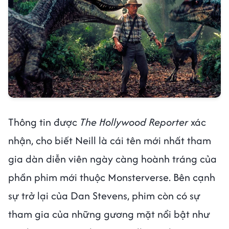
Thông tin được
The Hollywood Reporter
xác
nhận, cho biết Neill là cái tên mới nhất tham
gia dàn diễn viên ngày càng hoành tráng của
phần phim mới thuộc Monsterverse. Bên cạnh
sự trở lại của Dan Stevens, phim còn có sự
tham gia của những gương mặt nổi bật như