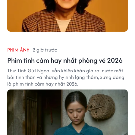
PHIM ẢNH
2 giờ trước
Phim tình cảm hay nhất phòng vé 2026
Thư Tình Gửi Ngoại vẫn khiến khán giả rơi nước mắt
bởi tình thân và những hy sinh lặng thầm, xứng đáng
là phim tình cảm hay nhất 2026.