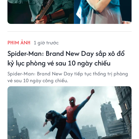
PHIM ẢNH
1 giờ trước
Spider-Man: Brand New Day sắp xô đổ
kỷ lục phòng vé sau 10 ngày chiếu
Spider-Man: Brand New Day tiếp tục thống trị phòng
vé sau 10 ngày công chiếu.