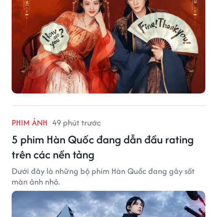
PHIM ẢNH
49 phút trước
5 phim Hàn Quốc đang dẫn đầu rating
trên các nền tảng
Dưới đây là những bộ phim Hàn Quốc đang gây sốt
màn ảnh nhỏ.