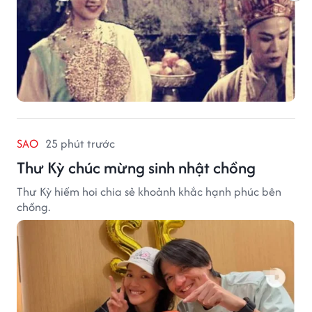
SAO
25 phút trước
Thư Kỳ chúc mừng sinh nhật chồng
Thư Kỳ hiếm hoi chia sẻ khoảnh khắc hạnh phúc bên
chồng.