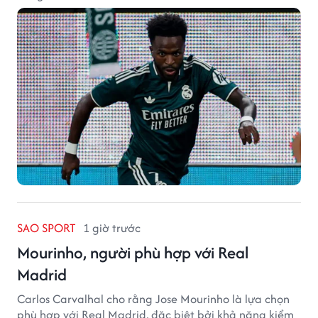
SAO SPORT
1 giờ trước
Mourinho, người phù hợp với Real
Madrid
Carlos Carvalhal cho rằng Jose Mourinho là lựa chọn
phù hợp với Real Madrid, đặc biệt bởi khả năng kiểm