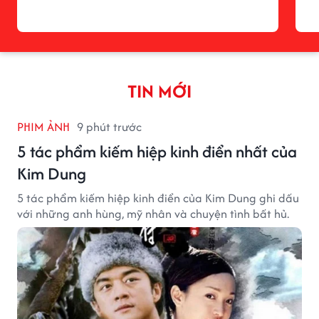
TIN MỚI
PHIM ẢNH
9 phút trước
5 tác phẩm kiếm hiệp kinh điển nhất của
Kim Dung
5 tác phẩm kiếm hiệp kinh điển của Kim Dung ghi dấu
với những anh hùng, mỹ nhân và chuyện tình bất hủ.