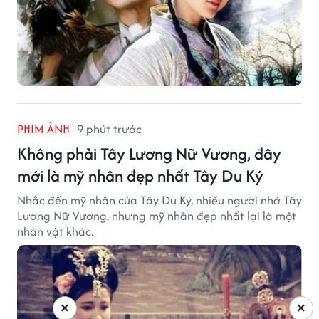
PHIM ẢNH
9 phút trước
Không phải Tây Lương Nữ Vương, đây
mới là mỹ nhân đẹp nhất Tây Du Ký
Nhắc đến mỹ nhân của Tây Du Ký, nhiều người nhớ Tây
Lương Nữ Vương, nhưng mỹ nhân đẹp nhất lại là một
nhân vật khác.
×
×