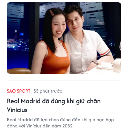
SAO SPORT
55 phút trước
Real Madrid đã đúng khi giữ chân
Vinícius
Real Madrid đã lựa chọn đúng đắn khi gia hạn hợp
đồng với Vinícius đến năm 2032.