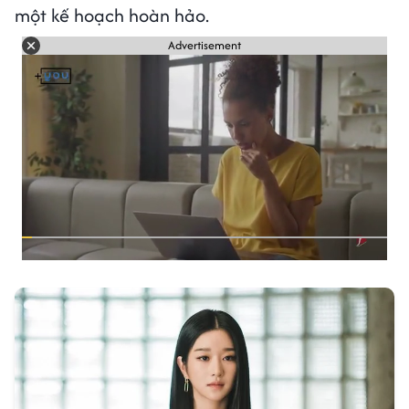
một kế hoạch hoàn hảo.
Advertisement