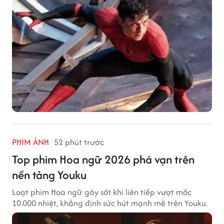
PHIM ẢNH
52 phút trước
Top phim Hoa ngữ 2026 phá vạn trên
nền tảng Youku
Loạt phim Hoa ngữ gây sốt khi liên tiếp vượt mốc
10.000 nhiệt, khẳng định sức hút mạnh mẽ trên Youku.