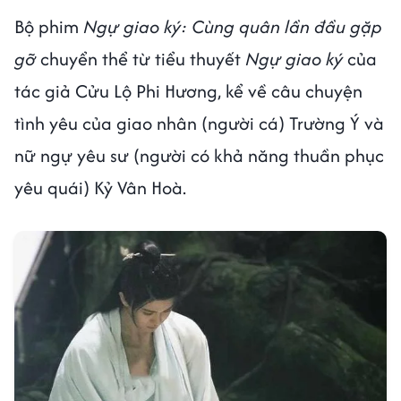
Bộ phim
Ngự giao ký: Cùng quân lần đầu gặp
gỡ
chuyển thể từ tiểu thuyết
Ngự giao ký
của
tác giả Cửu Lộ Phi Hương, kể về câu chuyện
tình yêu của giao nhân (người cá) Trường Ý và
nữ ngự yêu sư (người có khả năng thuần phục
yêu quái) Kỷ Vân Hoà.