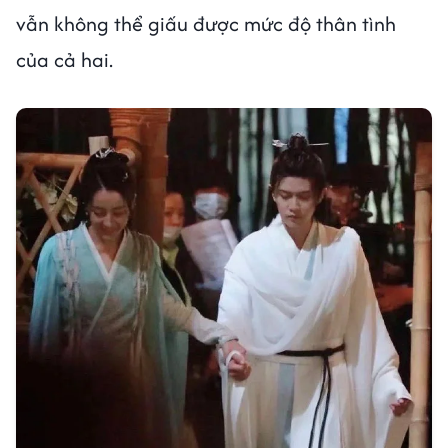
vẫn không thể giấu được mức độ thân tình
của cả hai.