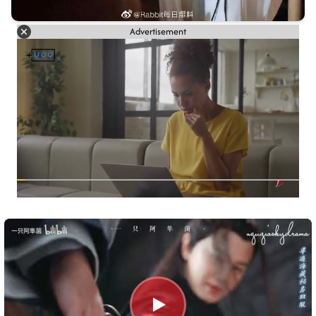
Advertisement