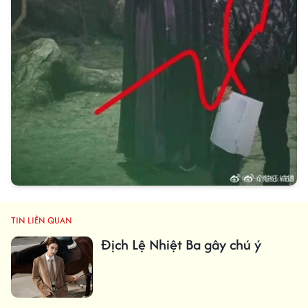
TIN LIÊN QUAN
Địch Lệ Nhiệt Ba gây chú ý