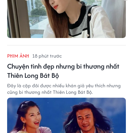
PHIM ẢNH
18 phút trước
Chuyện tình đẹp nhưng bi thương nhất
Thiên Long Bát Bộ
Đây là cặp đôi được nhiều khán giả yêu thích nhưng
cũng bi thương nhất Thiên Long Bát Bộ.