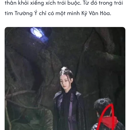
thân khỏi xiềng xích trói buộc. Từ đó trong trái
tim Trường Ý chỉ có một mình Kỷ Vân Hòa.