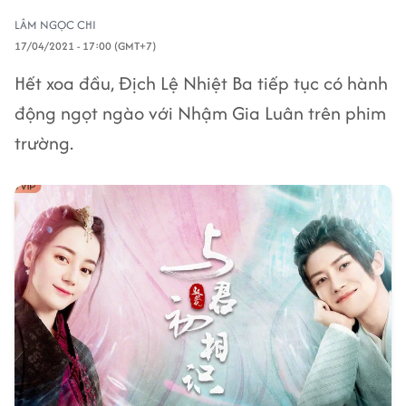
LÂM NGỌC CHI
17/04/2021 - 17:00 (GMT+7)
Hết xoa đầu, Địch Lệ Nhiệt Ba tiếp tục có hành
động ngọt ngào với Nhậm Gia Luân trên phim
trường.