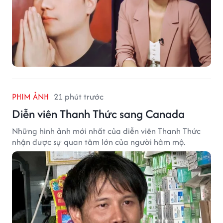
PHIM ẢNH
21 phút trước
Diễn viên Thanh Thức sang Canada
Những hình ảnh mới nhất của diễn viên Thanh Thức
nhận được sự quan tâm lớn của người hâm mộ.