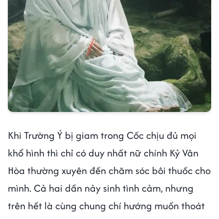
Khi Trường Ý bị giam trong Cốc chịu đủ mọi
khổ hình thì chỉ có duy nhất nữ chính Kỷ Vân
Hòa thường xuyên đến chăm sóc bôi thuốc cho
mình. Cả hai dần nảy sinh tình cảm, nhưng
trên hết là cùng chung chí hướng muốn thoát