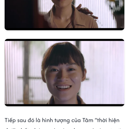
Tiếp sau đó là hình tượng của Tâm “thời hiện