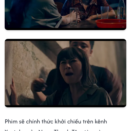
Phim sẽ chính thức khởi chiếu trên kênh