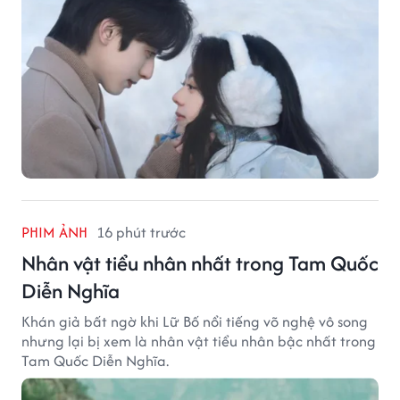
PHIM ẢNH
16 phút trước
Nhân vật tiểu nhân nhất trong Tam Quốc
Diễn Nghĩa
Khán giả bất ngờ khi Lữ Bố nổi tiếng võ nghệ vô song
nhưng lại bị xem là nhân vật tiểu nhân bậc nhất trong
Tam Quốc Diễn Nghĩa.