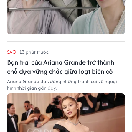
SAO
13 phút trước
Bạn trai của Ariana Grande trở thành
chỗ dựa vững chắc giữa loạt biến cố
Ariana Grande đã vướng những tranh cãi về ngoại
hình thời gian gần đây.