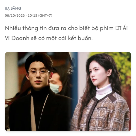
HẠ BĂNG
08/10/2023 - 10:15 (GMT+7)
Nhiều thông tin đưa ra cho biết bộ phim Dĩ Ái
Vi Doanh sẽ có một cái kết buồn.