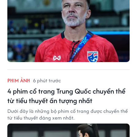
PHIM ẢNH
6 phút trước
4 phim cổ trang Trung Quốc chuyển thể
từ tiểu thuyết ấn tượng nhất
Dưới đây là những bộ phim cổ trang được chuyển thể
từ tiểu thuyết đáng xem nhất.