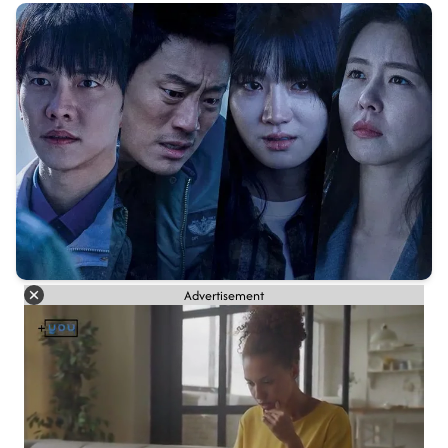
Advertisement