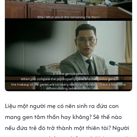
Liệu một người mẹ có nên sinh ra đứa con
mang gen tâm thần hay không? Sẽ thế nào
nếu đứa trẻ đó trở thành một thiên tài? Người