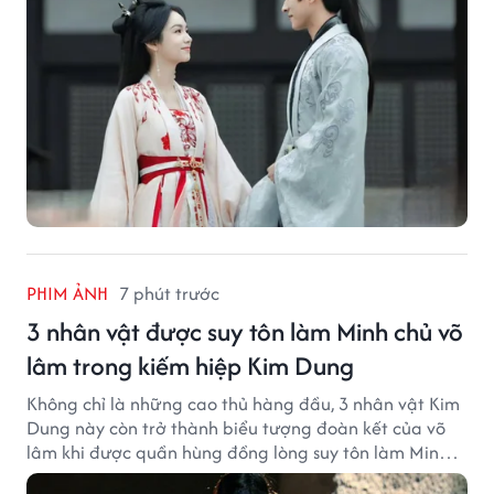
PHIM ẢNH
7 phút trước
3 nhân vật được suy tôn làm Minh chủ võ
lâm trong kiếm hiệp Kim Dung
Không chỉ là những cao thủ hàng đầu, 3 nhân vật Kim
Dung này còn trở thành biểu tượng đoàn kết của võ
lâm khi được quần hùng đồng lòng suy tôn làm Minh
chủ.