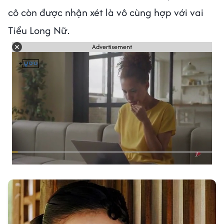
cô còn được nhận xét là vô cùng hợp với vai
Tiểu Long Nữ.
Advertisement