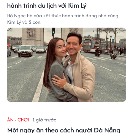
hành trình du lịch với Kim Lý
Hồ Ngọc Hà vừa kết thúc hành trình đáng nhớ cùng
Kim Lý và 2 con.
ĂN - CHƠI
1 giờ trước
Một ngày ăn theo cách người Đà Nẵng