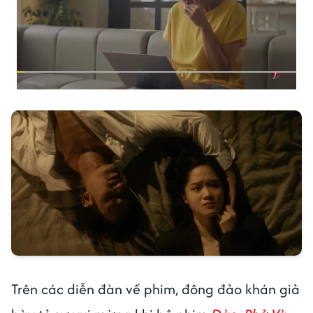
Trên các diễn đàn về phim, đông đảo khán giả