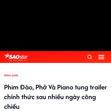
PHIM ẢNH
Phim Đào, Phở Và Piano tung trailer
chính thức sau nhiều ngày công
chiếu