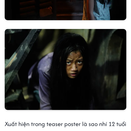
Xuất hiện trong teaser poster là sao nhí 12 tuổi