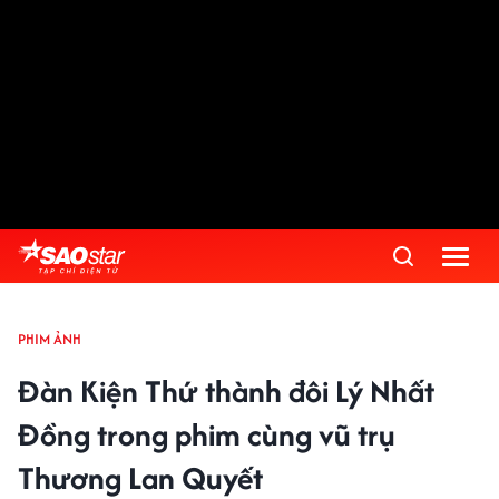
PHIM ẢNH
Đàn Kiện Thứ thành đôi Lý Nhất
Đồng trong phim cùng vũ trụ
Thương Lan Quyết