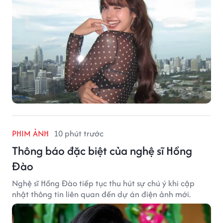
PHIM ẢNH
10 phút trước
Thông báo đặc biệt của nghệ sĩ Hồng
Đào
Nghệ sĩ Hồng Đào tiếp tục thu hút sự chú ý khi cập
nhật thông tin liên quan đến dự án điện ảnh mới.