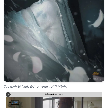
Tạo hình Lý Nhất Đồng trong vai Ti Mệnh.
Advertisement