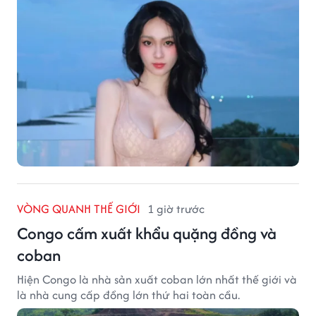
VÒNG QUANH THẾ GIỚI
1 giờ trước
Congo cấm xuất khẩu quặng đồng và
coban
Hiện Congo là nhà sản xuất coban lớn nhất thế giới và
là nhà cung cấp đồng lớn thứ hai toàn cầu.