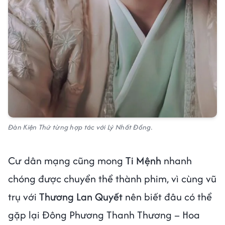
Đàn Kiện Thứ từng hợp tác với Lý Nhất Đồng.
Cư dân mạng cũng mong
Ti Mệnh
nhanh
chóng được chuyển thể thành phim, vì cùng vũ
trụ với
Thương Lan Quyết
nên biết đâu có thể
gặp lại Đông Phương Thanh Thương – Hoa