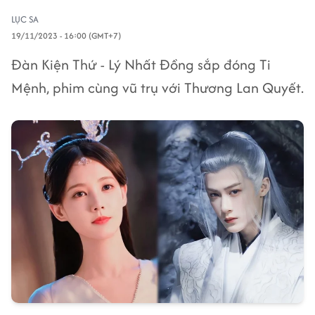
LỤC SA
19/11/2023 - 16:00 (GMT+7)
Đàn Kiện Thứ - Lý Nhất Đồng sắp đóng Ti
Mệnh, phim cùng vũ trụ với Thương Lan Quyết.