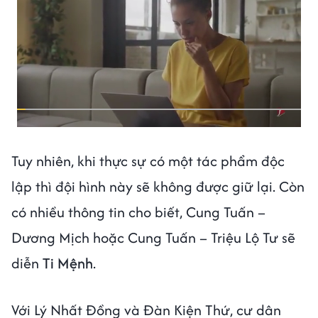
Tuy nhiên, khi thực sự có một tác phẩm độc
lập thì đội hình này sẽ không được giữ lại. Còn
có nhiều thông tin cho biết, Cung Tuấn –
Dương Mịch hoặc Cung Tuấn – Triệu Lộ Tư sẽ
diễn
Ti Mệnh
.
Với Lý Nhất Đồng và Đàn Kiện Thứ, cư dân