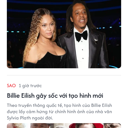
SAO
1 giờ trước
Billie Eilish gây sốc với tạo hình mới
Theo truyền thông quốc tế, tạo hình của Billie Eilish
được lấy cảm hứng từ chính hình ảnh của nhà văn
Sylvia Plath ngoài đời.