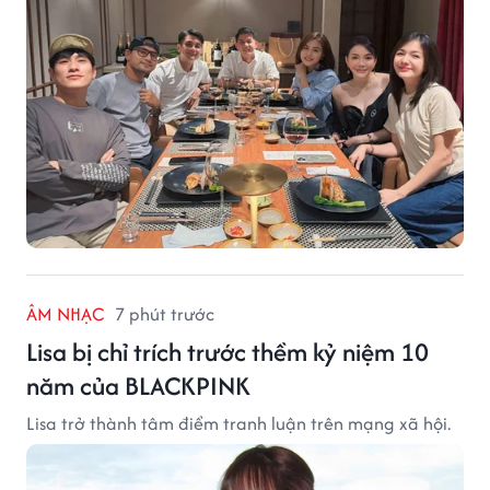
ÂM NHẠC
7 phút trước
Lisa bị chỉ trích trước thềm kỷ niệm 10
năm của BLACKPINK
Lisa trở thành tâm điểm tranh luận trên mạng xã hội.