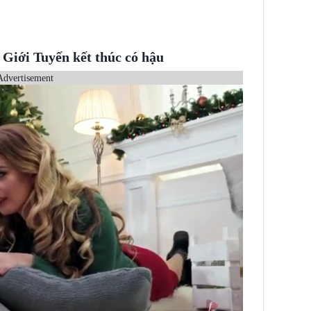
Giới Tuyến kết thúc có hậu
Advertisement