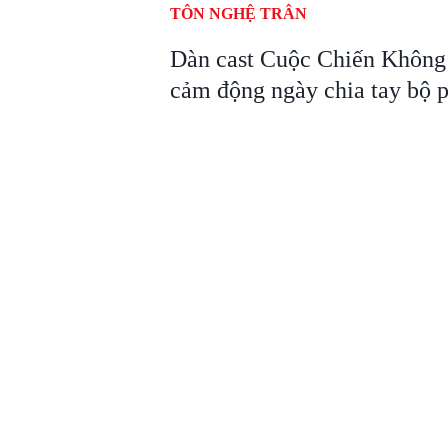
TÔN NGHỆ TRÂN
Dàn cast Cuộc Chiến Không 
cảm động ngày chia tay bộ 