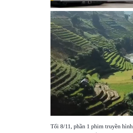
Tối 8/11, phần 1 phim truyền hìn