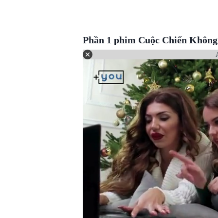
Phần 1 phim Cuộc Chiến Không 