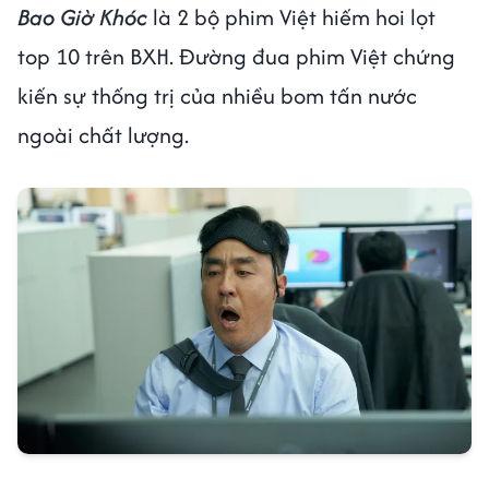
Bao Giờ Khóc
là 2 bộ phim Việt hiếm hoi lọt
top 10 trên BXH. Đường đua phim Việt chứng
kiến sự thống trị của nhiều bom tấn nước
ngoài chất lượng.