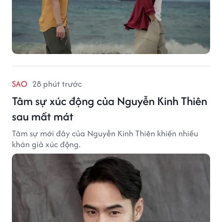
SAO
28 phút trước
Tâm sự xúc động của Nguyễn Kinh Thiên
sau mất mát
Tâm sự mới đây của Nguyễn Kinh Thiên khiến nhiều
khán giả xúc động.