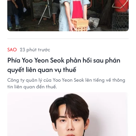
SAO
23 phút trước
Phía Yoo Yeon Seok phản hồi sau phán
quyết liên quan vụ thuế
Công ty quản lý của Yoo Yeon Seok lên tiếng về thông
tin liên quan đến thuế.