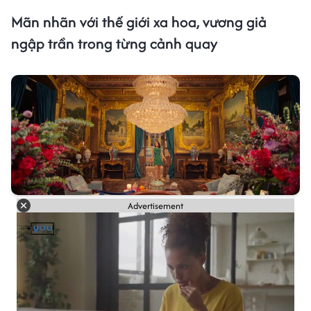
Mãn nhãn với thế giới xa hoa, vương giả
ngập trần trong từng cảnh quay
Advertisement