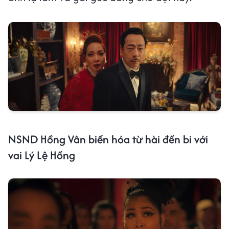
NSND Hồng Vân biến hóa từ hài đến bi với
vai Lý Lệ Hồng