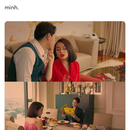
mình.