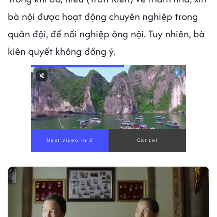
bà nội được hoạt động chuyên nghiệp trong
quân đội, để nối nghiệp ông nội. Tuy nhiên, bà
kiên quyết không đồng ý.
00:00
/
00:59