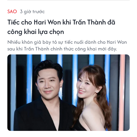
SAO
3 giờ trước
Tiếc cho Hari Won khi Trấn Thành đã
công khai lựa chọn
Nhiều khán giả bày tỏ sự tiếc nuối dành cho Hari Won
sau khi Trấn Thành chính thức công khai mới đây.