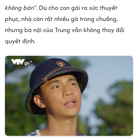
không bán"
. Dù cho con gái ra sức thuyết
phục, nhà còn rất nhiều gà trong chuồng,
nhưng bà nội của Trung vẫn không thay đổi
quyết định.