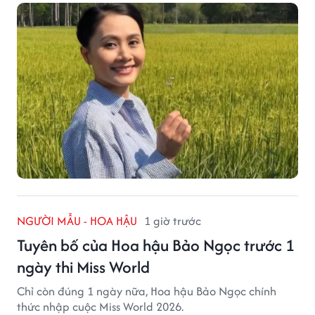
NGƯỜI MẪU - HOA HẬU
1 giờ trước
Tuyên bố của Hoa hậu Bảo Ngọc trước 1
ngày thi Miss World
Chỉ còn đúng 1 ngày nữa, Hoa hậu Bảo Ngọc chính
thức nhập cuộc Miss World 2026.