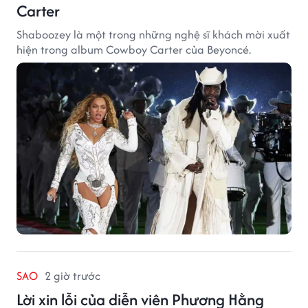
Carter
Shaboozey là một trong những nghệ sĩ khách mời xuất
hiện trong album Cowboy Carter của Beyoncé.
SAO
2 giờ trước
Lời xin lỗi của diễn viên Phương Hằng