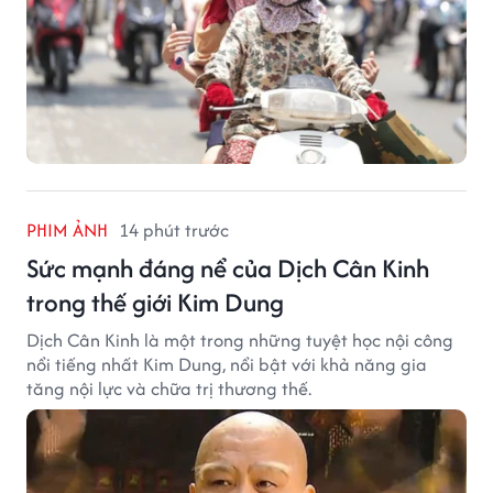
PHIM ẢNH
14 phút trước
Sức mạnh đáng nể của Dịch Cân Kinh
trong thế giới Kim Dung
Dịch Cân Kinh là một trong những tuyệt học nội công
nổi tiếng nhất Kim Dung, nổi bật với khả năng gia
tăng nội lực và chữa trị thương thế.