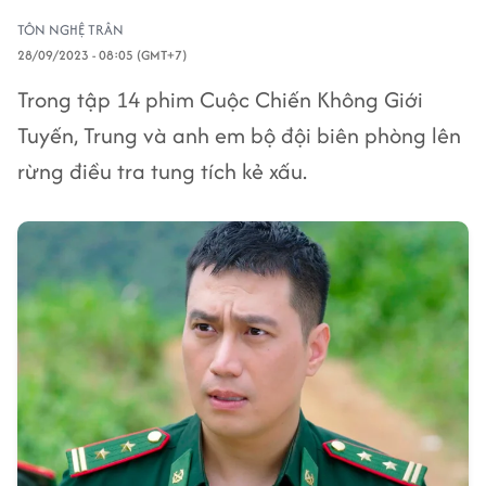
TÔN NGHỆ TRÂN
28/09/2023 - 08:05 (GMT+7)
Trong tập 14 phim Cuộc Chiến Không Giới
Tuyến, Trung và anh em bộ đội biên phòng lên
rừng điều tra tung tích kẻ xấu.