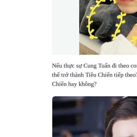
Nếu thực sự Cung Tuấn đi theo co
thể trở thành Tiêu Chiến tiếp the
Chiến hay không?