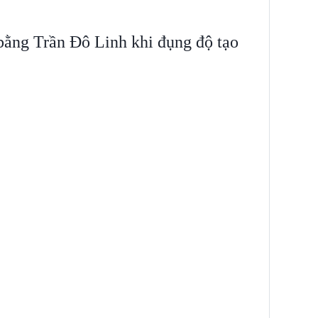
bằng Trần Đô Linh khi đụng độ tạo