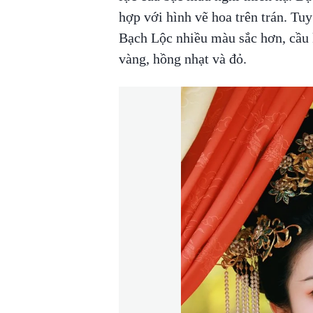
hợp với hình vẽ hoa trên trán. Tu
Bạch Lộc nhiều màu sắc hơn, cầu 
vàng, hồng nhạt và đỏ.