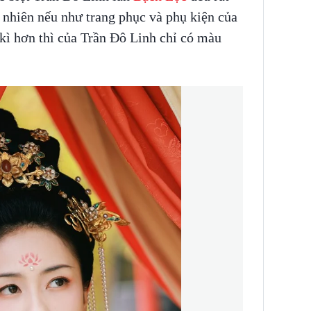
y nhiên nếu như trang phục và phụ kiện của
kì hơn thì của Trần Đô Linh chỉ có màu