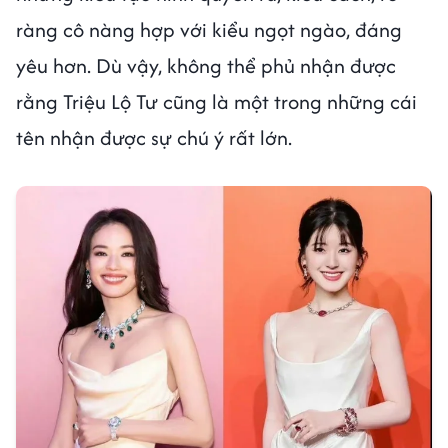
ràng cô nàng hợp với kiểu ngọt ngào, đáng
yêu hơn. Dù vậy, không thể phủ nhận được
rằng Triệu Lộ Tư cũng là một trong những cái
tên nhận được sự chú ý rất lớn.