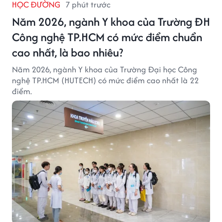
HỌC ĐƯỜNG
7 phút trước
Năm 2026, ngành Y khoa của Trường ĐH
Công nghệ TP.HCM có mức điểm chuẩn
cao nhất, là bao nhiêu?
Năm 2026, ngành Y khoa của Trường Đại học Công
nghệ TP.HCM (HUTECH) có mức điểm cao nhất là 22
điểm.