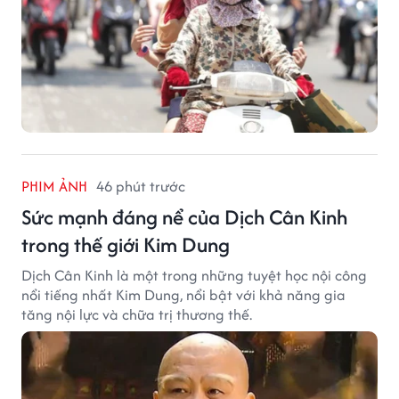
PHIM ẢNH
46 phút trước
Sức mạnh đáng nể của Dịch Cân Kinh
trong thế giới Kim Dung
Dịch Cân Kinh là một trong những tuyệt học nội công
nổi tiếng nhất Kim Dung, nổi bật với khả năng gia
tăng nội lực và chữa trị thương thế.