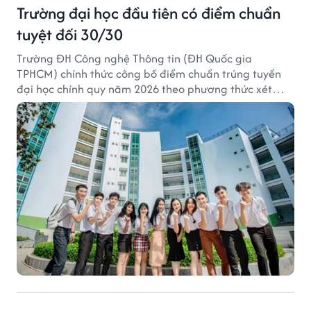
Trường đại học đầu tiên có điểm chuẩn
tuyệt đối 30/30
Trường ĐH Công nghệ Thông tin (ĐH Quốc gia
TPHCM) chính thức công bố điểm chuẩn trúng tuyển
đại học chính quy năm 2026 theo phương thức xét
tuyển tổng hợp.