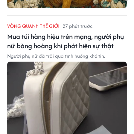
VÒNG QUANH THẾ GIỚI
27 phút trước
Mua túi hàng hiệu trên mạng, người phụ
nữ bàng hoàng khi phát hiện sự thật
Người phụ nữ đã trải qua tình huống khó tin.