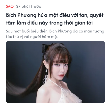
SAO
27 phút trước
Bích Phương hứa một điều với fan, quyết
tâm làm điều này trong thời gian tới
Sau một buổi biểu diễn, Bích Phương đã có màn tương
tác thú vị với người hâm mộ.