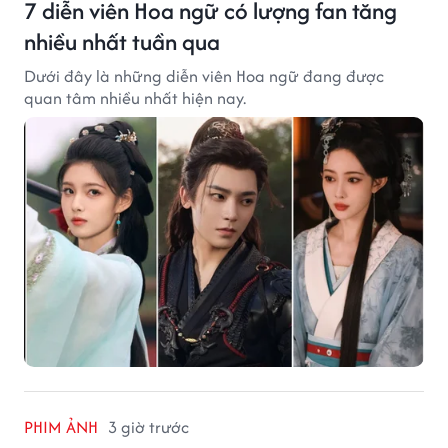
7 diễn viên Hoa ngữ có lượng fan tăng
nhiều nhất tuần qua
Dưới đây là những diễn viên Hoa ngữ đang được
quan tâm nhiều nhất hiện nay.
PHIM ẢNH
3 giờ trước