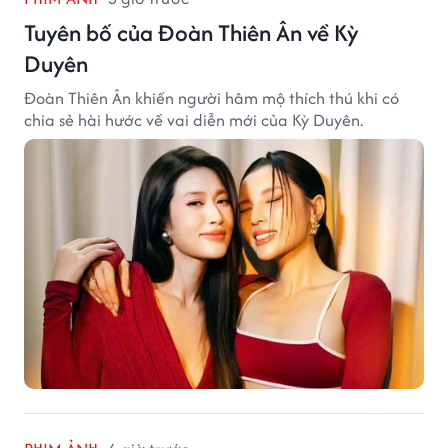
Tuyên bố của Đoàn Thiên Ân về Kỳ
Duyên
Đoàn Thiên Ân khiến người hâm mộ thích thú khi có
chia sẻ hài hước về vai diễn mới của Kỳ Duyên.