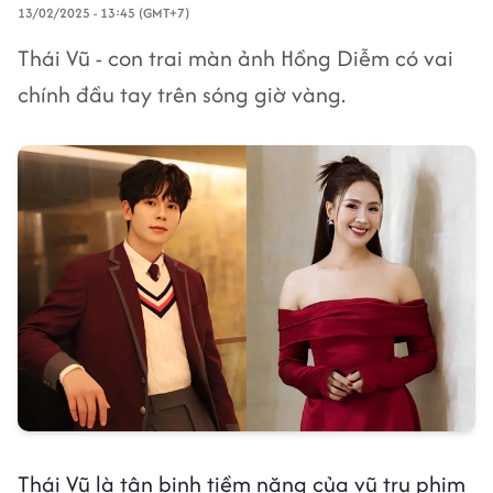
13/02/2025 - 13:45 (GMT+7)
Thái Vũ - con trai màn ảnh Hồng Diễm có vai
chính đầu tay trên sóng giờ vàng.
Thái Vũ là tân binh tiềm năng của vũ trụ phim