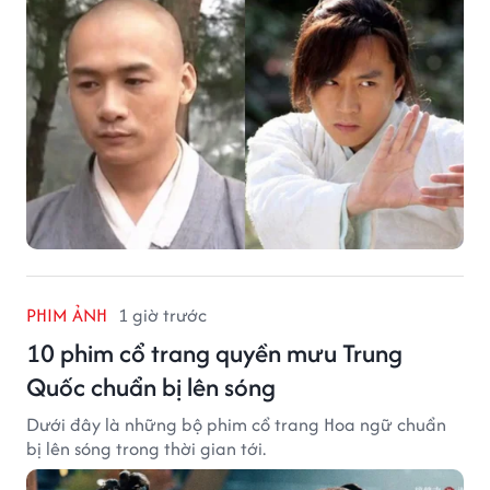
PHIM ẢNH
1 giờ trước
10 phim cổ trang quyền mưu Trung
Quốc chuẩn bị lên sóng
Dưới đây là những bộ phim cổ trang Hoa ngữ chuẩn
bị lên sóng trong thời gian tới.