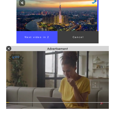
Advertisement