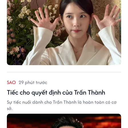
SAO
29 phút trước
Tiếc cho quyết định của Trấn Thành
Sự tiếc nuối dành cho Trấn Thành là hoàn toàn có cơ
sở.