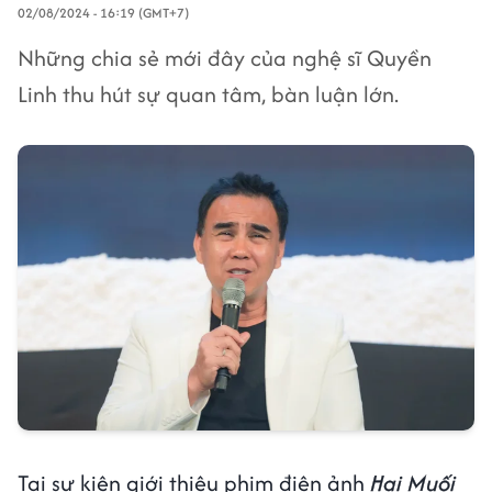
02/08/2024 - 16:19 (GMT+7)
Những chia sẻ mới đây của nghệ sĩ Quyền
Linh thu hút sự quan tâm, bàn luận lớn.
Tại sự kiện giới thiệu phim điện ảnh
Hai Muối