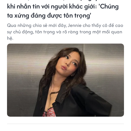
khi nhắn tin với người khác giới: 'Chúng
ta xứng đáng được tôn trọng'
Qua những chia sẻ mới đây, Jennie cho thấy cô đề cao
sự chủ động, tôn trọng và rõ ràng trong một mối quan
hệ.