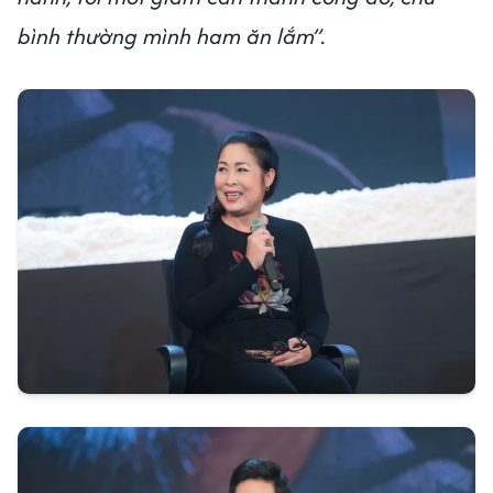
bình thường mình ham ăn lắm”.