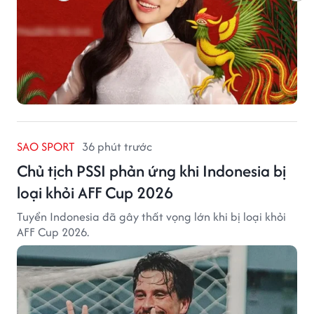
SAO SPORT
36 phút trước
Chủ tịch PSSI phản ứng khi Indonesia bị
loại khỏi AFF Cup 2026
Tuyển Indonesia đã gây thất vọng lớn khi bị loại khỏi
AFF Cup 2026.