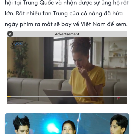
hội tại Trung Quốc và nhận được sự ủng hộ rất
lớn. Rất nhiều fan Trung của cô nàng đã hứa
ngày phim ra mắt sẽ bay về Việt Nam để xem.
Advertisement