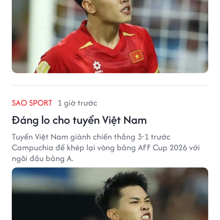
SAO SPORT
1 giờ trước
Đáng lo cho tuyển Việt Nam
Tuyển Việt Nam giành chiến thắng 3-1 trước
Campuchia để khép lại vòng bảng AFF Cup 2026 với
ngôi đầu bảng A.