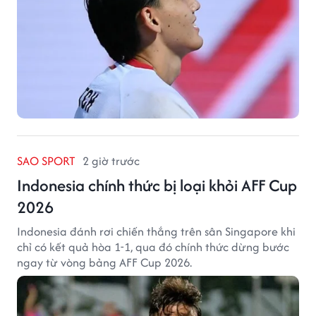
SAO SPORT
2 giờ trước
Indonesia chính thức bị loại khỏi AFF Cup
2026
Indonesia đánh rơi chiến thắng trên sân Singapore khi
chỉ có kết quả hòa 1-1, qua đó chính thức dừng bước
ngay từ vòng bảng AFF Cup 2026.