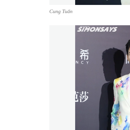
Cung Tuấn