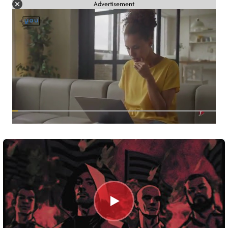
Advertisement