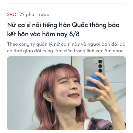
SAO
22 phút trước
Nữ ca sĩ nổi tiếng Hàn Quốc thông báo
kết hôn vào hôm nay 8/8
Theo công ty quản lý, nữ ca sĩ này và người bạn đời đã
có thời gian dài cùng làm việc trong lĩnh vực âm nhạc.