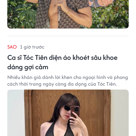
SAO
1 giờ trước
Ca sĩ Tóc Tiên diện áo khoét sâu khoe
dáng gợi cảm
Nhiều khán giả dành lời khen cho ngoại hình và phong
cách thời trang ngày càng đa dạng của Tóc Tiên.