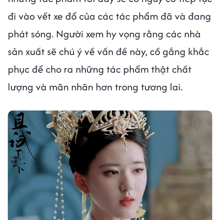
đi vào vết xe đổ của các tác phẩm đã và đang
phát sóng. Người xem hy vọng rằng các nhà
sản xuất sẽ chú ý về vấn đề này, cố gắng khắc
phục để cho ra những tác phẩm thật chất
lượng và mãn nhãn hơn trong tương lai.