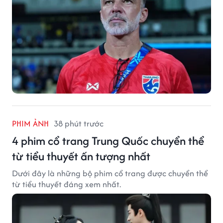
PHIM ẢNH
38 phút trước
4 phim cổ trang Trung Quốc chuyển thể
từ tiểu thuyết ấn tượng nhất
Dưới đây là những bộ phim cổ trang được chuyển thể
từ tiểu thuyết đáng xem nhất.