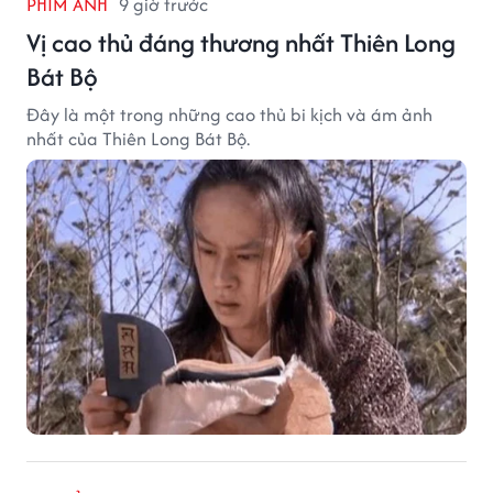
PHIM ẢNH
9 giờ trước
Vị cao thủ đáng thương nhất Thiên Long
Bát Bộ
Đây là một trong những cao thủ bi kịch và ám ảnh
nhất của Thiên Long Bát Bộ.