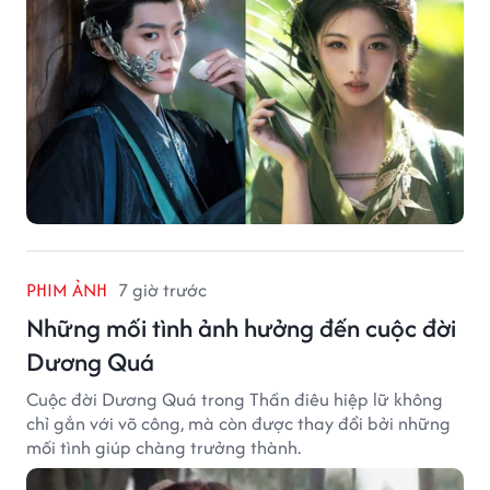
PHIM ẢNH
7 giờ trước
Những mối tình ảnh hưởng đến cuộc đời
Dương Quá
Cuộc đời Dương Quá trong Thần điêu hiệp lữ không
chỉ gắn với võ công, mà còn được thay đổi bởi những
mối tình giúp chàng trưởng thành.