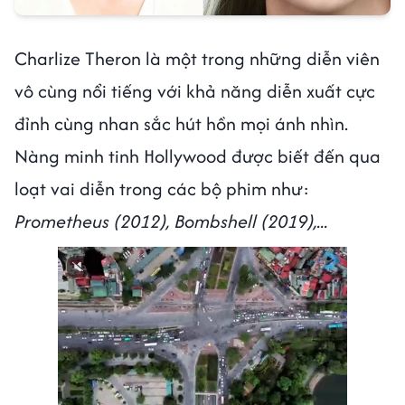
Charlize Theron là một trong những diễn viên
vô cùng nổi tiếng với khả năng diễn xuất cực
đỉnh cùng nhan sắc hút hồn mọi ánh nhìn.
Nàng minh tinh Hollywood được biết đến qua
loạt vai diễn trong các bộ phim như:
Prometheus (2012), Bombshell (2019),...