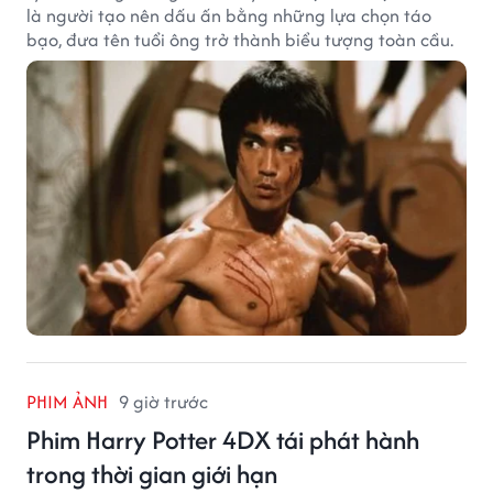
là người tạo nên dấu ấn bằng những lựa chọn táo
bạo, đưa tên tuổi ông trở thành biểu tượng toàn cầu.
PHIM ẢNH
9 giờ trước
Phim Harry Potter 4DX tái phát hành
trong thời gian giới hạn