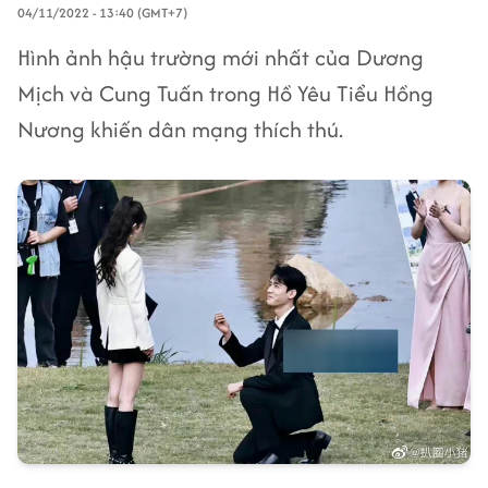
04/11/2022 - 13:40 (GMT+7)
Hình ảnh hậu trường mới nhất của Dương
Mịch và Cung Tuấn trong Hồ Yêu Tiểu Hồng
Nương khiến dân mạng thích thú.