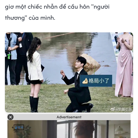
giơ một chiếc nhẫn để cầu hôn "người
thương" của mình.
Advertisement