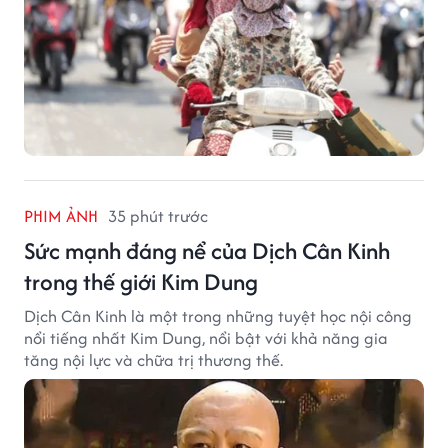
PHIM ẢNH
35 phút trước
Sức mạnh đáng nể của Dịch Cân Kinh
trong thế giới Kim Dung
Dịch Cân Kinh là một trong những tuyệt học nội công
nổi tiếng nhất Kim Dung, nổi bật với khả năng gia
tăng nội lực và chữa trị thương thế.