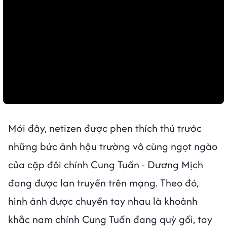
Mới đây, netizen được phen thích thú trước
những bức ảnh hậu trường vô cùng ngọt ngào
của cặp đôi chính
Cung Tuấn - Dương Mịch
đang được lan truyền trên mạng. Theo đó,
hình ảnh được chuyền tay nhau là khoảnh
khắc nam chính Cung Tuấn đang quỳ gối, tay