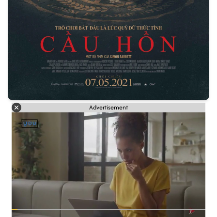
Advertisement