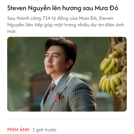
Steven Nguyễn lên hương sau Mưa Đỏ
Sau thành công 714 tỷ đồng của Mưa Đỏ, Steven
Nguyễn liên tiếp góp mặt trong nhiều dự án điện ảnh
mới.
PHIM ẢNH
1 giờ trước