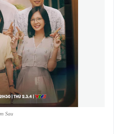
ăm Sau