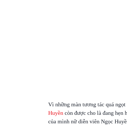
Vì những màn tương tác quá ngọt 
Huyền
còn được cho là đang hẹn h
của mình nữ diễn viên Ngọc Huyề