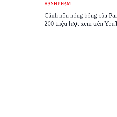
HẠNH PHẠM
Cảnh hôn nóng bỏng của Par
200 triệu lượt xem trên You