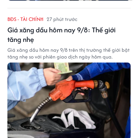
BĐS - TÀI CHÍNH
27 phút trước
Giá xăng dầu hôm nay 9/8: Thế giới
tăng nhẹ
Giá xăng dầu hôm nay 9/8 trên thị trường thế giới bật
tăng nhẹ so với phiên giao dịch ngày hôm qua.