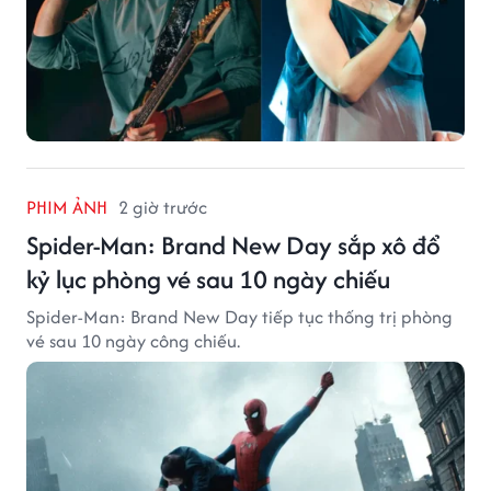
PHIM ẢNH
2 giờ trước
Spider-Man: Brand New Day sắp xô đổ
kỷ lục phòng vé sau 10 ngày chiếu
Spider-Man: Brand New Day tiếp tục thống trị phòng
vé sau 10 ngày công chiếu.