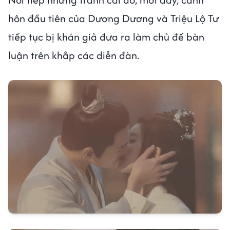
hôn đầu tiên của Dương Dương và Triệu Lộ Tư
tiếp tục bị khán giả đưa ra làm chủ đề bàn
luận trên khắp các diễn đàn.