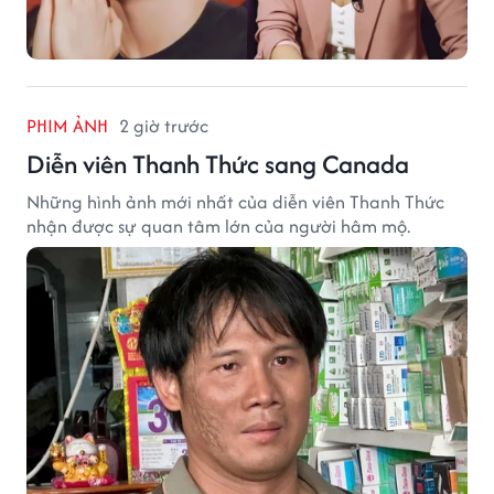
PHIM ẢNH
2 giờ trước
Diễn viên Thanh Thức sang Canada
Những hình ảnh mới nhất của diễn viên Thanh Thức
nhận được sự quan tâm lớn của người hâm mộ.