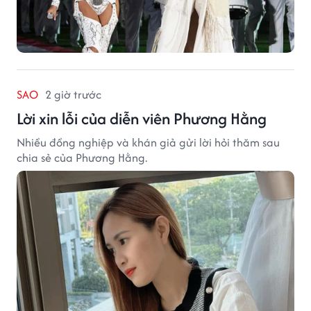
SAO
2 giờ trước
Lời xin lỗi của diễn viên Phương Hằng
Nhiều đồng nghiệp và khán giả gửi lời hỏi thăm sau
chia sẻ của Phương Hằng.