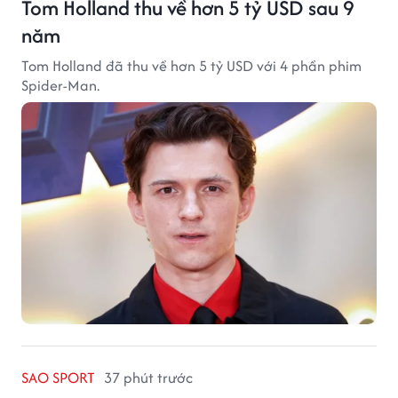
Tom Holland thu về hơn 5 tỷ USD sau 9
năm
Tom Holland đã thu về hơn 5 tỷ USD với 4 phần phim
Spider-Man.
SAO SPORT
37 phút trước