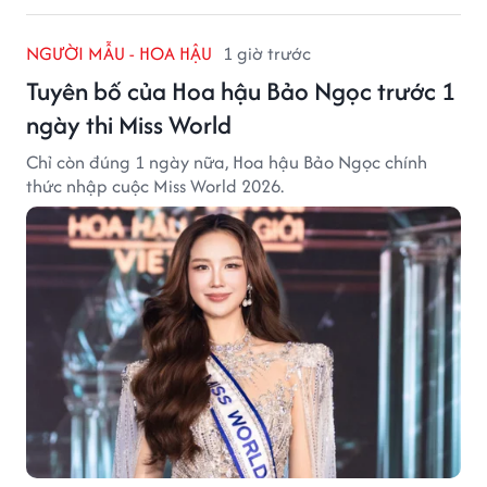
NGƯỜI MẪU - HOA HẬU
1 giờ trước
Tuyên bố của Hoa hậu Bảo Ngọc trước 1
ngày thi Miss World
Chỉ còn đúng 1 ngày nữa, Hoa hậu Bảo Ngọc chính
thức nhập cuộc Miss World 2026.