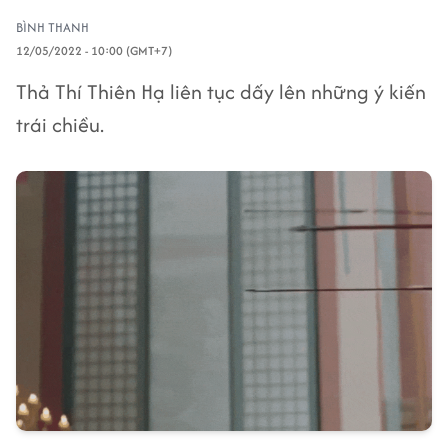
BÌNH THANH
12/05/2022 - 10:00 (GMT+7)
Thả Thí Thiên Hạ liên tục dấy lên những ý kiến
trái chiều.