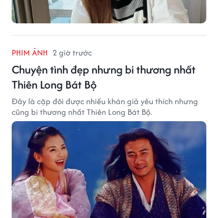
PHIM ẢNH
2 giờ trước
Chuyện tình đẹp nhưng bi thương nhất
Thiên Long Bát Bộ
Đây là cặp đôi được nhiều khán giả yêu thích nhưng
cũng bi thương nhất Thiên Long Bát Bộ.