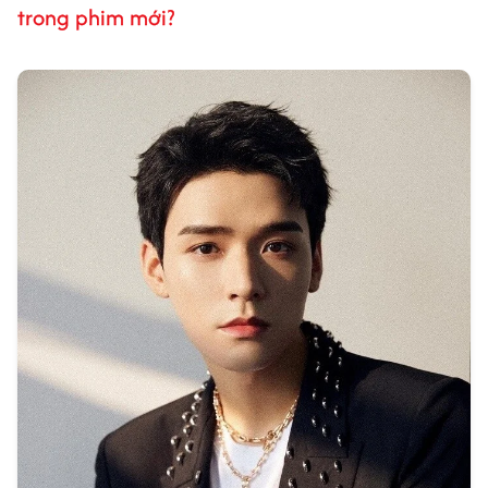
trong phim mới?