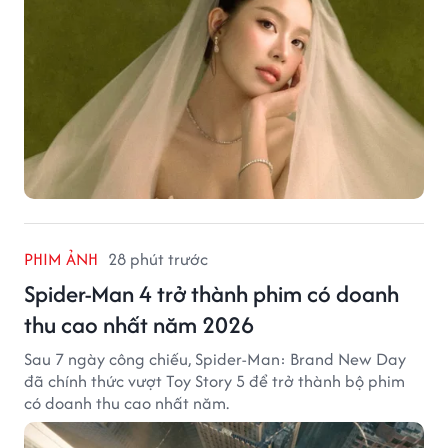
PHIM ẢNH
28 phút trước
Spider-Man 4 trở thành phim có doanh
thu cao nhất năm 2026
Sau 7 ngày công chiếu, Spider-Man: Brand New Day
đã chính thức vượt Toy Story 5 để trở thành bộ phim
có doanh thu cao nhất năm.