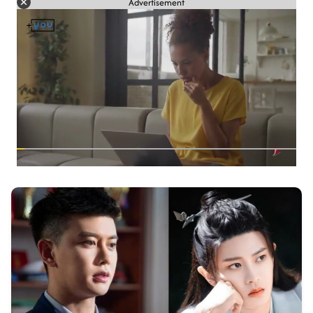
Advertisement