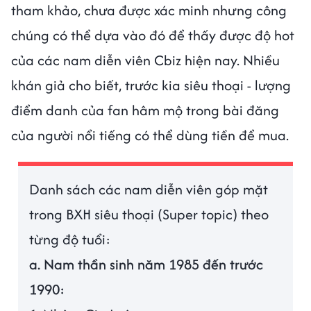
tham khảo, chưa được xác minh nhưng công
chúng có thể dựa vào đó để thấy được độ hot
của các nam diễn viên Cbiz hiện nay. Nhiều
khán giả cho biết, trước kia siêu thoại - lượng
điểm danh của fan hâm mộ trong bài đăng
của người nổi tiếng có thể dùng tiền để mua.
Danh sách các nam diễn viên góp mặt
trong BXH siêu thoại (Super topic) theo
từng độ tuổi:
a. Nam thần sinh năm 1985 đến trước
1990: