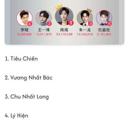
1. Tiêu Chiến
2. Vương Nhất Bác
3. Chu Nhất Long
4. Lý Hiện