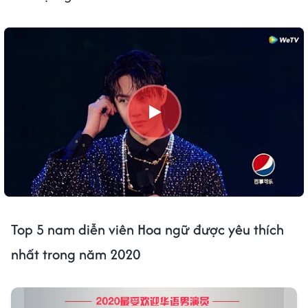
Top 5 nam diễn viên Hoa ngữ được yêu thích
nhất trong năm 2020