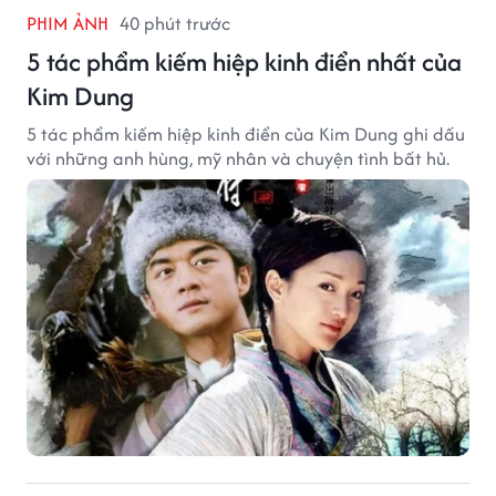
PHIM ẢNH
40 phút trước
5 tác phẩm kiếm hiệp kinh điển nhất của
Kim Dung
5 tác phẩm kiếm hiệp kinh điển của Kim Dung ghi dấu
với những anh hùng, mỹ nhân và chuyện tình bất hủ.