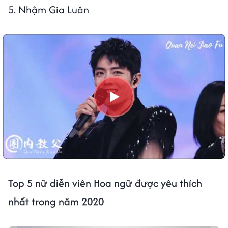
5. Nhậm Gia Luân
Top 5 nữ diễn viên Hoa ngữ được yêu thích
nhất trong năm 2020