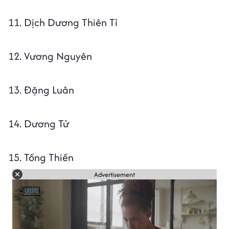
11. Dịch Dương Thiên Tỉ
12. Vương Nguyên
13. Đặng Luân
14. Dương Tử
15. Tống Thiến
Advertisement