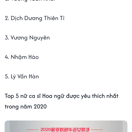
2. Dịch Dương Thiên Tỉ
3. Vương Nguyên
4. Nhậm Hào
5. Lý Vấn Hàn
Top 5 nữ ca sĩ Hoa ngữ được yêu thích nhất
trong năm 2020