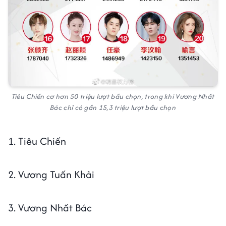
Tiêu Chiến cơ hơn 50 triệu lượt bầu chọn, trong khi Vương Nhất
Bác chỉ có gần 15,3 triệu lượt bầu chọn
1. Tiêu Chiến
2. Vương Tuấn Khải
3. Vương Nhất Bác