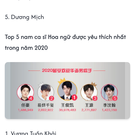
5. Dương Mịch
Top 5 nam ca sĩ Hoa ngữ được yêu thích nhất
trong năm 2020
1. Vương Tuấn Khải