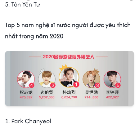
5. Tôn Yến Tư
Top 5 nam nghệ sĩ nước người được yêu thích
nhất trong năm 2020
1. Park Chanyeol