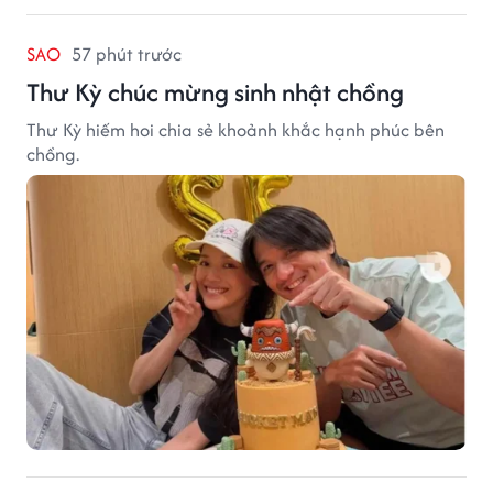
SAO
57 phút trước
Thư Kỳ chúc mừng sinh nhật chồng
Thư Kỳ hiếm hoi chia sẻ khoảnh khắc hạnh phúc bên
chồng.